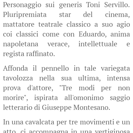
Personaggio sui generis Toni Servillo.
Pluripremiata star del cinema,
mattatore teatrale classico a suo agio
coi classici come con Eduardo, anima
napoletana verace, intellettuale e
regista raffinato.
Affonda il pennello in tale variegata
tavolozza nella sua ultima, intensa
prova d'attore, "Tre modi per non
morire", ispirata all'omonimo saggio
letterario di Giuseppe Montesano.
In una cavalcata per tre movimenti e un
atto, ci accompagna in una vertiginosa