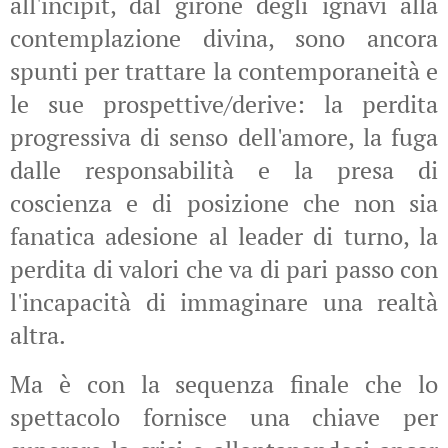
all'incipit, dal girone degli ignavi alla
contemplazione divina, sono ancora
spunti per trattare la contemporaneità e
le sue prospettive/derive: la perdita
progressiva di senso dell'amore, la fuga
dalle responsabilità e la presa di
coscienza e di posizione che non sia
fanatica adesione al leader di turno, la
perdita di valori che va di pari passo con
l'incapacità di immaginare una realtà
altra.
Ma è con la sequenza finale che lo
spettacolo fornisce una chiave per