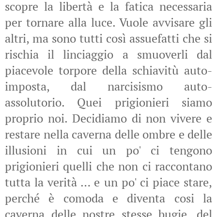
scopre la libertà e la fatica necessaria
per tornare alla luce. Vuole avvisare gli
altri, ma sono tutti così assuefatti che si
rischia il linciaggio a smuoverli dal
piacevole torpore della schiavitù auto-
imposta, dal narcisismo auto-
assolutorio. Quei prigionieri siamo
proprio noi. Decidiamo di non vivere e
restare nella caverna delle ombre e delle
illusioni in cui un po' ci tengono
prigionieri quelli che non ci raccontano
tutta la verità … e un po' ci piace stare,
perché è comoda e diventa cosi la
caverna delle nostre stesse bugie, del