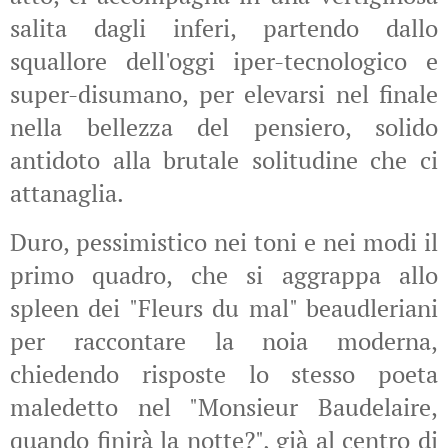
salita dagli inferi, partendo dallo
squallore dell'oggi iper-tecnologico e
super-disumano, per elevarsi nel finale
nella bellezza del pensiero, solido
antidoto alla brutale solitudine che ci
attanaglia.
Duro, pessimistico nei toni e nei modi il
primo quadro, che si aggrappa allo
spleen dei "Fleurs du mal" beaudleriani
per raccontare la noia moderna,
chiedendo risposte lo stesso poeta
maledetto nel "Monsieur Baudelaire,
quando finirà la notte?", già al centro di