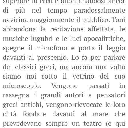
superare la crisi e allontanandosi ancor
di più nel tempo paradossalmente
avvicina maggiormente il pubblico. Toni
abbandona la recitazione affettata, le
musiche lugubri e le luci apocalittiche,
spegne il microfono e porta il leggio
davanti al proscenio. Lo fa per parlare
dei classici greci, ma ancora una volta
siamo noi sotto il vetrino del suo
microscopio. Vengono passati in
rassegna i grandi autori e pensatori
greci antichi, vengono rievocate le loro
città fondate davanti al mare che
prevedevano sempre un teatro (e qui