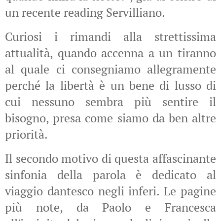
un recente reading Servilliano.
Curiosi i rimandi alla strettissima
attualità, quando accenna a un tiranno
al quale ci consegniamo allegramente
perché la libertà è un bene di lusso di
cui nessuno sembra più sentire il
bisogno, presa come siamo da ben altre
priorità.
Il secondo motivo di questa affascinante
sinfonia della parola è dedicato al
viaggio dantesco negli inferi. Le pagine
più note, da Paolo e Francesca