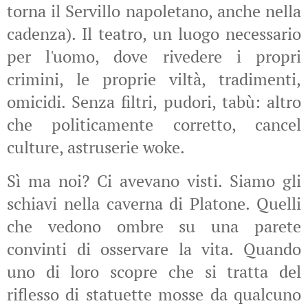
torna il Servillo napoletano, anche nella
cadenza). Il teatro, un luogo necessario
per l'uomo, dove rivedere i propri
crimini, le proprie viltà, tradimenti,
omicidi. Senza filtri, pudori, tabù: altro
che politicamente corretto, cancel
culture, astruserie woke.
Sì ma noi? Ci avevano visti. Siamo gli
schiavi nella caverna di Platone. Quelli
che vedono ombre su una parete
convinti di osservare la vita. Quando
uno di loro scopre che si tratta del
riflesso di statuette mosse da qualcuno